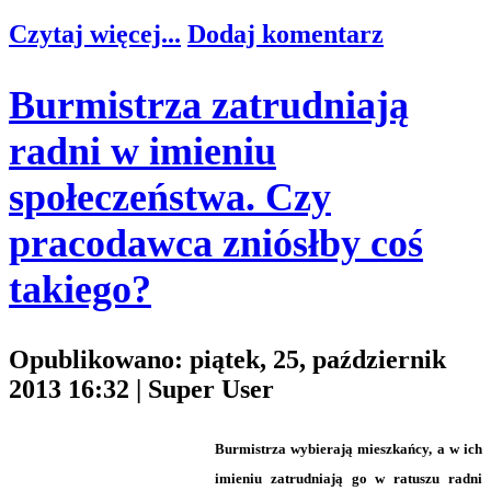
Czytaj więcej...
Dodaj komentarz
Burmistrza zatrudniają
radni w imieniu
społeczeństwa. Czy
pracodawca zniósłby coś
takiego?
Opublikowano: piątek, 25, październik
2013 16:32
|
Super User
Burmistrza wybierają mieszkańcy, a w ich
imieniu zatrudniają go w ratuszu radni