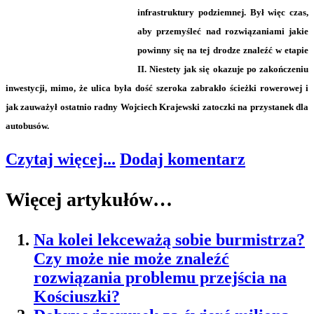
infrastruktury podziemnej. Był więc czas,
aby przemyśleć nad rozwiązaniami jakie
powinny się na tej drodze znaleźć w etapie
II. Niestety jak się okazuje po zakończeniu
inwestycji, mimo, że ulica była dość szeroka zabrakło ścieżki rowerowej i
jak zauważył ostatnio radny Wojciech Krajewski zatoczki na przystanek dla
autobusów.
Czytaj więcej...
Dodaj komentarz
Więcej artykułów…
Na kolei lekceważą sobie burmistrza?
Czy może nie może znaleźć
rozwiązania problemu przejścia na
Kościuszki?