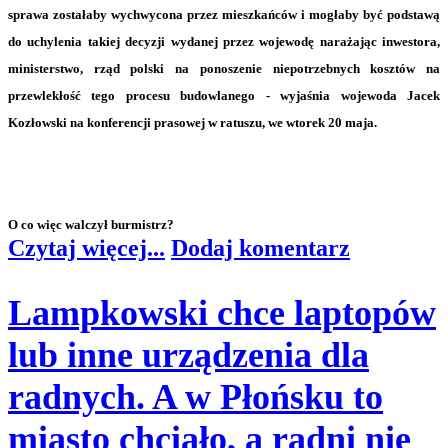
sprawa zostałaby wychwycona przez mieszkańców i mogłaby być podstawą
do uchylenia takiej decyzji wydanej przez wojewodę narażając inwestora,
ministerstwo, rząd polski na ponoszenie niepotrzebnych kosztów na
przewlekłość tego procesu budowlanego - wyjaśnia wojewoda Jacek
Kozłowski na konferencji prasowej w ratuszu, we wtorek 20 maja.
O co więc walczył burmistrz?
Czytaj więcej...
Dodaj komentarz
Lampkowski chce laptopów
lub inne urządzenia dla
radnych. A w Płońsku to
miasto chciało, a radni nie