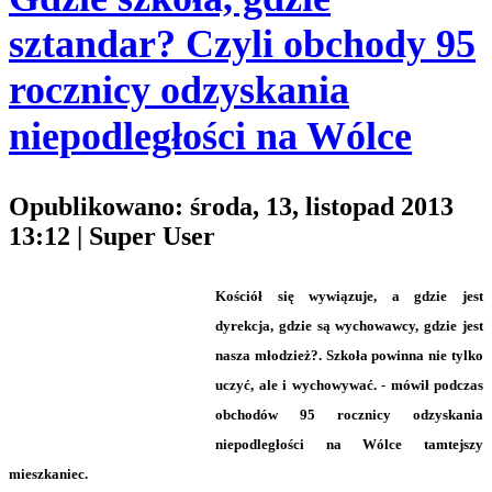
sztandar? Czyli obchody 95
rocznicy odzyskania
niepodległości na Wólce
Opublikowano: środa, 13, listopad 2013
13:12
|
Super User
Kościół się wywiązuje, a gdzie jest
dyrekcja, gdzie są wychowawcy, gdzie jest
nasza młodzież?. Szkoła powinna nie tylko
uczyć, ale i wychowywać. - mówił podczas
obchodów 95 rocznicy odzyskania
niepodległości na Wólce tamtejszy
mieszkaniec.