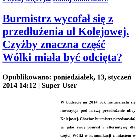
Burmistrz wycofał się z
przedłużenia ul Kolejowej.
Czyżby znaczna część
Wólki miała być odcięta?
Opublikowano: poniedziałek, 13, styczeń
2014 14:12
|
Super User
W budżecie na 2014 rok nie znalazła się
inwestycja pod nazwą przedłużenie ulicy
Kolejowej. Chociaż burmistrz przedstawiał
ją jako swój pomysł i alternatywę dla
części Wólki w komunikacji z miastem w