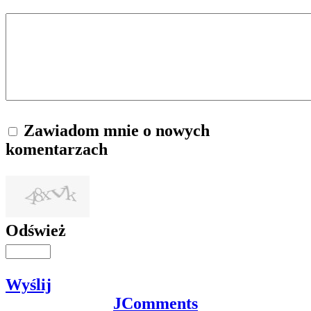
Zawiadom mnie o nowych
komentarzach
Odśwież
Wyślij
JComments