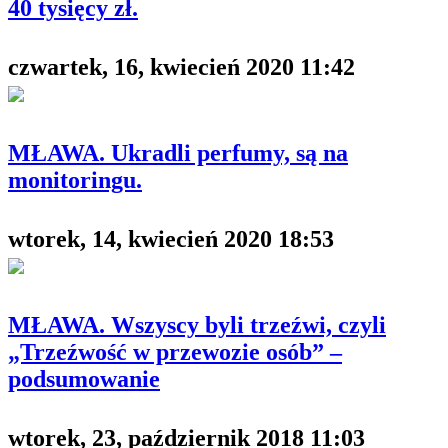
40 tysięcy zł.
czwartek, 16, kwiecień 2020 11:42
MŁAWA. Ukradli perfumy, są na
monitoringu.
wtorek, 14, kwiecień 2020 18:53
MŁAWA. Wszyscy byli trzeźwi, czyli
„Trzeźwość w przewozie osób” –
podsumowanie
wtorek, 23, październik 2018 11:03