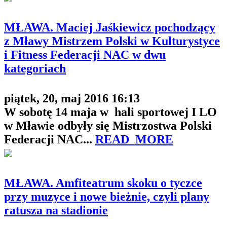
MŁAWA. Maciej Jaśkiewicz pochodzący
z Mławy Mistrzem Polski w Kulturystyce
i Fitness Federacji NAC w dwu
kategoriach
piątek, 20, maj 2016 16:13
W sobotę 14 maja w hali sportowej I LO
w Mławie odbyły się Mistrzostwa Polski
Federacji NAC...
READ_MORE
MŁAWA. Amfiteatrum skoku o tyczce
przy muzyce i nowe bieżnie, czyli plany
ratusza na stadionie