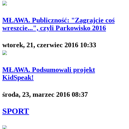
MŁAWA. Publiczność: "Zagrajcie coś
wreszcie...", czyli Parkowisko 2016
wtorek, 21, czerwiec 2016 10:33
MŁAWA. Podsumowali projekt
KidSpeak!
środa, 23, marzec 2016 08:37
SPORT