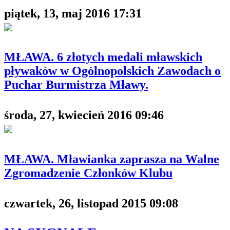
piątek, 13, maj 2016 17:31
MŁAWA. 6 złotych medali mławskich
pływaków w Ogólnopolskich Zawodach o
Puchar Burmistrza Mławy.
środa, 27, kwiecień 2016 09:46
MŁAWA. Mławianka zaprasza na Walne
Zgromadzenie Członków Klubu
czwartek, 26, listopad 2015 09:08