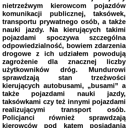
nietrzeźwym kierowcom pojazdów
komunikacji publicznej, taksówek,
transportu prywatnego osób, a także
nauki jazdy. Na kierujących takimi
pojazdami spoczywa szczególna
odpowiedzialność, bowiem zdarzenia
drogowe z ich udziałem powodują
zagrożenie dla znacznej liczby
użytkowników dróg. Mundurowi
sprawdzają stan trzeźwości
kierujących autobusami, „busami” a
także pojazdami nauki jazdy,
taksówkami czy też innymi pojazdami
realizującymi transport osób.
Policjanci również sprawdzają
kierowców pod kątem posiadania