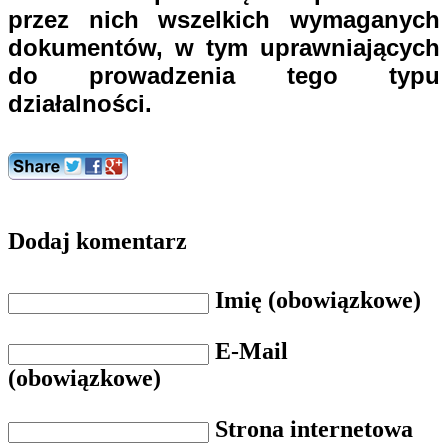
przez nich wszelkich wymaganych
dokumentów, w tym uprawniających
do prowadzenia tego typu
działalności.
Dodaj komentarz
Imię (obowiązkowe)
E-Mail
(obowiązkowe)
Strona internetowa